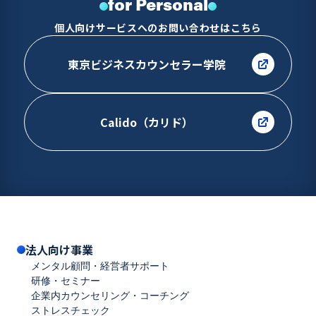
for Personal
個人向けサービスへのお問い合わせはこちら
東京ビジネスカウンセラー学院
Calido（カリド）
法人向け事業
メンタル顧問・経営者サポート
研修・セミナー
企業内カウンセリング・コーチング
ストレスチェック