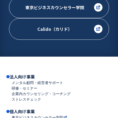
東京ビジネスカウンセラー学院
Calido（カリド）
法人向け事業
メンタル顧問・経営者サポート
研修・セミナー
企業内カウンセリング・コーチング
ストレスチェック
個人向け事業
東京ビジネスカウンセラー学院