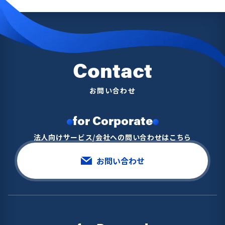
Contact
お問い合わせ
for Corporate
法人向けサービス/会社への問い合わせはこちら
お問い合わせ