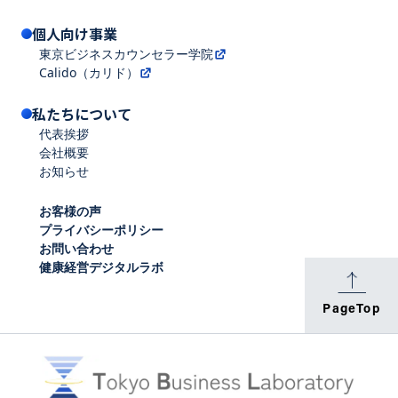
個人向け事業
東京ビジネスカウンセラー学院
Calido（カリド）
私たちについて
代表挨拶
会社概要
お知らせ
お客様の声
プライバシーポリシー
お問い合わせ
健康経営デジタルラボ
PageTop