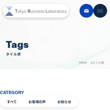
CLO
CLO
Tags
タイル状
Home
タイル状
CATEGORY
すべて
お客様の声
お知らせ