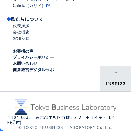
Calido（カリド）
私たちについて
代表挨拶
会社概要
お知らせ
お客様の声
プライバシーポリシー
お問い合わせ
健康経営デジタルラボ
PageTop
〒104-0031
東京都中央区京橋1-3-2 モリイチビル４
F(受付)
© TOKYO・BUSINESS・LABORATORY Co. Ltd.