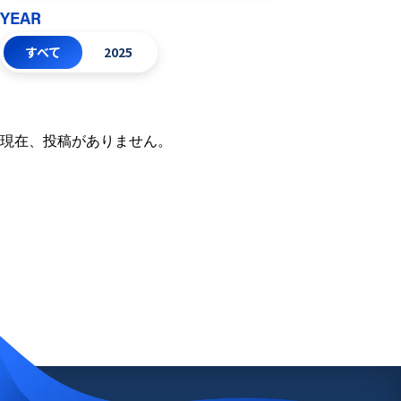
YEAR
すべて
2025
現在、投稿がありません。
お問い合わせ
お問い合わせ