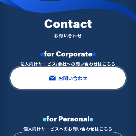
Contact
お問い合わせ
for Corporate
法人向けサービス/会社への問い合わせはこちら
お問い合わせ
for Personal
個人向けサービスへのお問い合わせはこちら