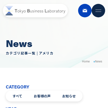
CLO
News
カテゴリ記事一覧 | アメリカ
Home
News
CATEGORY
すべて
お客様の声
お知らせ