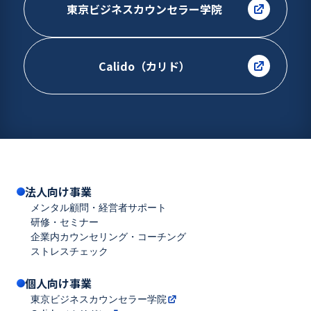
東京ビジネスカウンセラー学院
Calido（カリド）
法人向け事業
メンタル顧問・経営者サポート
研修・セミナー
企業内カウンセリング・コーチング
ストレスチェック
個人向け事業
東京ビジネスカウンセラー学院