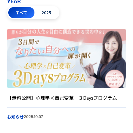
YEAR
すべて
2025
【無料公開】心理学×自己変革 ３Daysプログラム
お知らせ
2025.10.07
お問い合わせ