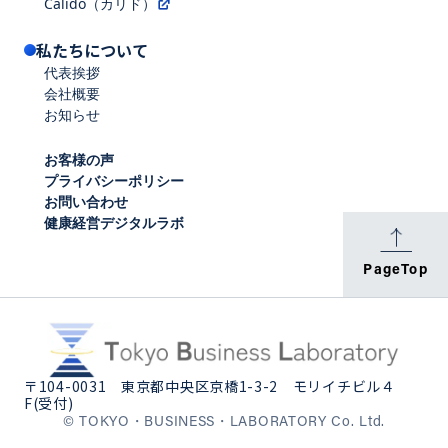
Calido（カリド）
私たちについて
代表挨拶
会社概要
お知らせ
お客様の声
プライバシーポリシー
お問い合わせ
健康経営デジタルラボ
PageTop
〒104-0031
東京都中央区京橋1-3-2 モリイチビル４
F(受付)
© TOKYO・BUSINESS・LABORATORY Co. Ltd.