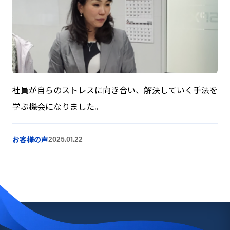
社員が自らのストレスに向き合い、解決していく手法を
学ぶ機会になりました。
お客様の声
2025.01.22