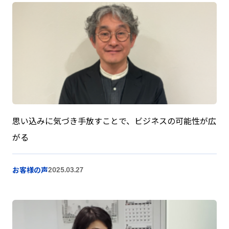
思い込みに気づき手放すことで、ビジネスの可能性が広
がる
お客様の声
2025.03.27