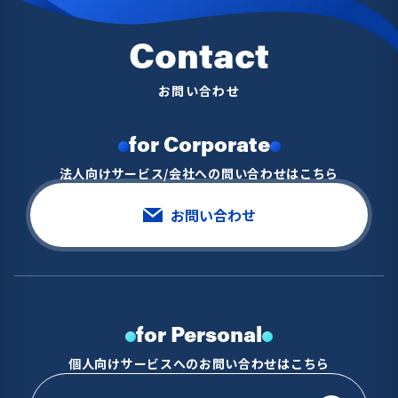
Contact
お問い合わせ
for Corporate
法人向けサービス/会社への問い合わせはこちら
お問い合わせ
for Personal
個人向けサービスへのお問い合わせはこちら