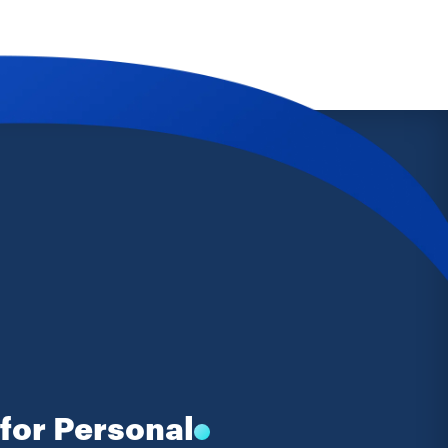
for Personal