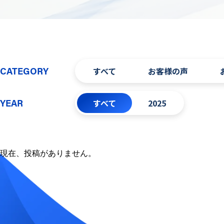
すべて
お客様の声
CATEGORY
すべて
2025
YEAR
現在、投稿がありません。