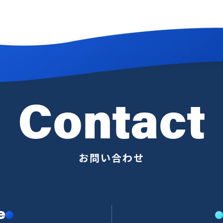
Contact
お問い合わせ
e