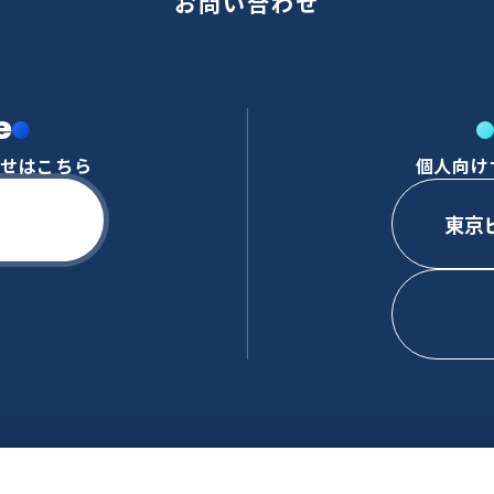
お問い合わせ
e
わせはこちら
個人向け
東京