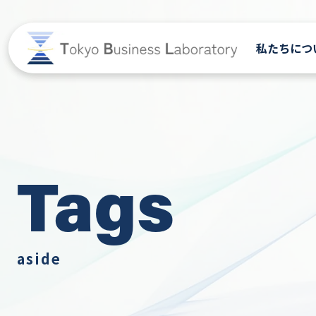
私たちにつ
私たちにつ
Tags
aside