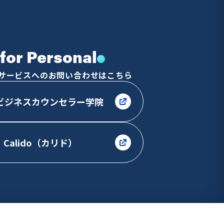
for Personal
サービスへのお問い合わせはこちら
ビジネスカウンセラー学院
Calido（カリド）