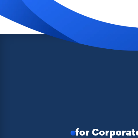
for Corporat