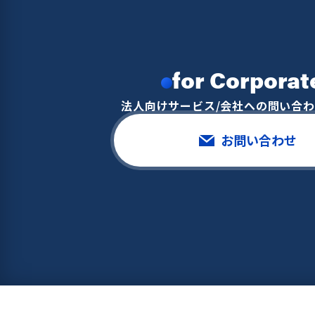
for Corporat
法人向けサービス/会社への問い合
お問い合わせ