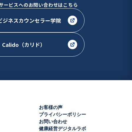
サービスへのお問い合わせはこちら
ビジネスカウンセラー学院
Calido（カリド）
お客様の声
プライバシーポリシー
お問い合わせ
健康経営デジタルラボ