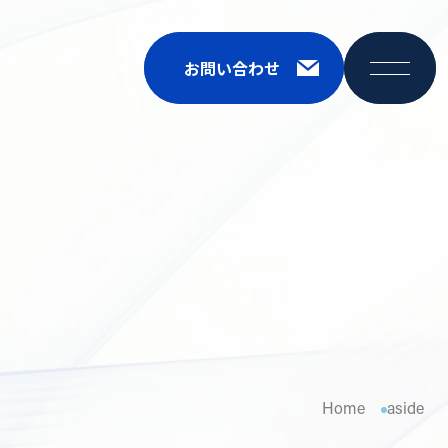
CLOSE
CLOSE
お問い合わせ
お問い合わせ
Home
aside