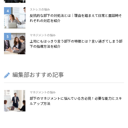
ストレスの悩み
反抗的な部下の対処法とは｜理由を踏まえて日常と面談時そ
れぞれの対応を紹介
マネジメントの悩み
上司にもはっきり言う部下の特徴とは？言い過ぎてしまう部
下の指導方法を紹介
編集部おすすめ記事
マネジメントの悩み
部下のマネジメントに悩んでいる方必見！必要な能力とスキ
ルアップ方法