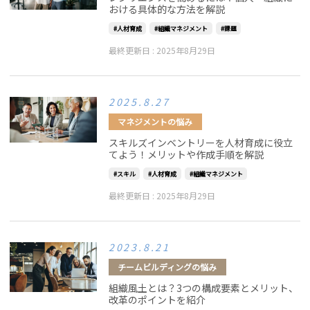
おける具体的な方法を解説
人材育成
組織マネジメント
課題
最終更新日 :
2025年8月29日
2025.8.27
マネジメントの悩み
スキルズインベントリーを人材育成に役立
てよう！メリットや作成手順を解説
スキル
人材育成
組織マネジメント
最終更新日 :
2025年8月29日
2023.8.21
チームビルディングの悩み
組織風土とは？3つの構成要素とメリット、
改革のポイントを紹介