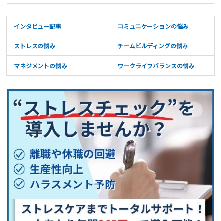
インタビュー記事
コミュニケーションの悩み
ストレスの悩み
チームビルディングの悩み
マネジメントの悩み
ワークライフバランスの悩み