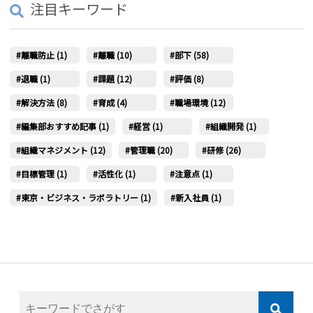
注目キーワード
離職防止 (1)
離職 (10)
部下 (58)
退職 (1)
課題 (12)
評価 (8)
解決方法 (8)
育成 (4)
職場環境 (12)
編集部おすすめ記事 (1)
経営 (1)
組織開発 (1)
組織マネジメント (12)
管理職 (20)
研修 (26)
目標管理 (1)
活性化 (1)
注意点 (1)
東京・ビジネス・ラボラトリー (1)
新入社員 (1)