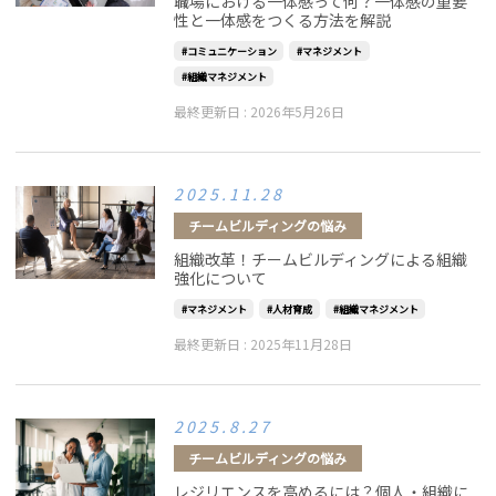
職場における一体感って何？一体感の重要
性と一体感をつくる方法を解説
コミュニケーション
マネジメント
組織マネジメント
最終更新日 :
2026年5月26日
2025.11.28
チームビルディングの悩み
組織改革！チームビルディングによる組織
強化について
マネジメント
人材育成
組織マネジメント
最終更新日 :
2025年11月28日
2025.8.27
チームビルディングの悩み
レジリエンスを高めるには？個人・組織に