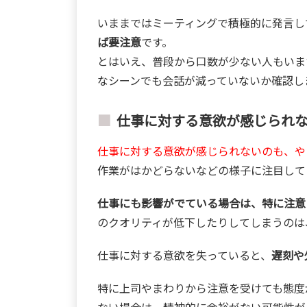
いままではミーティングで積極的に発言し
ば要注意
です。
とはいえ、普段から口数が少ない人もいま
なシーンでも会話が減っていないか確認し
仕事に対する意欲が感じられ
仕事に対する意欲が感じられないのも、や
作業がはかどらないなどの様子に注目して
仕事にも影響がでている場合は、特に注意
のクオリティが低下したりしてしまうのは
仕事に対する意欲を失っていると、
遅刻や
特に上司やまわりから注意を受けても態度
ない場合は、精神的に余裕がない可能性が