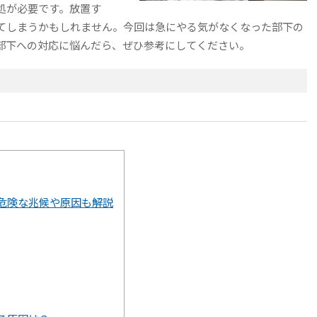
処が必要です。放置す
てしまうかもしれません。今回は急にやる気がなくなった部下の
部下への対応に悩んだら、ぜひ参考にしてください。
危険な兆候や原因も解説