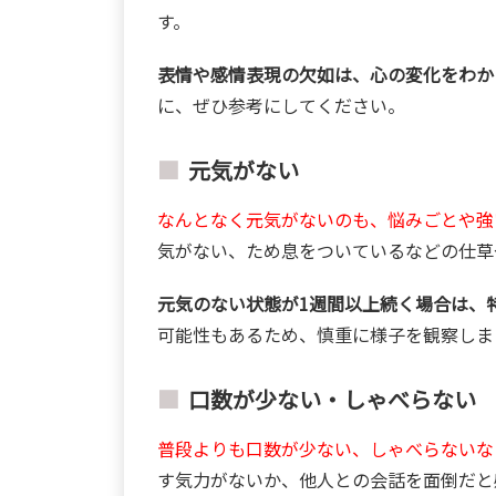
す。
表情や感情表現の欠如は、心の変化をわか
に、ぜひ参考にしてください。
元気がない
なんとなく元気がないのも、悩みごとや強
気がない、ため息をついているなどの仕草
元気のない状態が1週間以上続く場合は、
可能性もあるため、慎重に様子を観察しま
口数が少ない・しゃべらない
普段よりも口数が少ない、しゃべらないな
す気力がないか、他人との会話を面倒だと