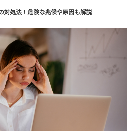
の対処法！危険な兆候や原因も解説