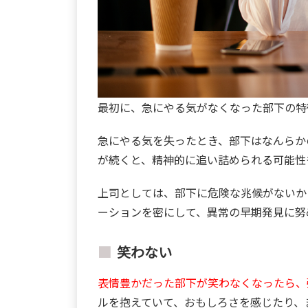
最初に、急にやる気がなくなった部下の特
急にやる気を失ったとき、部下はなんらか
が続くと、精神的に追い詰められる可能性
上司としては、部下に危険な兆候がないか
ーションを密にして、異常の早期発見に努
笑わない
表情豊かだった部下が笑わなくなったら、
ルを抱えていて、おもしろさを感じたり、