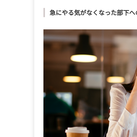
急にやる気がなくなった部下へ