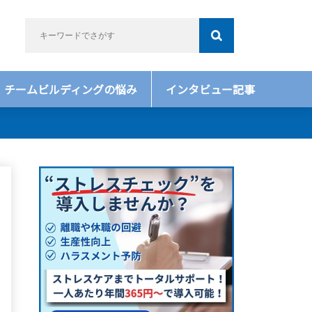
チームビルディングの悩み
インタビュー記事