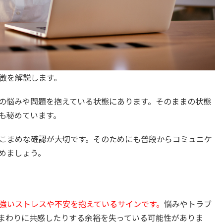
徴を解説します。
の悩みや問題を抱えている状態にあります。そのままの状態
も秘めています。
こまめな確認が大切です。そのためにも普段からコミュニケ
めましょう。
強いストレスや不安を抱えているサインです。
悩みやトラブ
まわりに共感したりする余裕を失っている可能性がありま