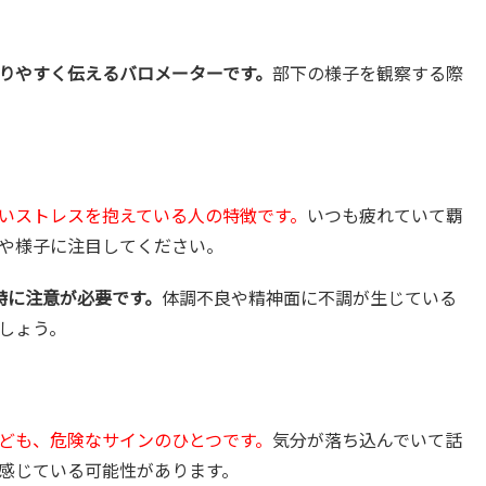
りやすく伝えるバロメーターです。
部下の様子を観察する際
いストレスを抱えている人の特徴です。
いつも疲れていて覇
や様子に注目してください。
特に注意が必要です。
体調不良や精神面に不調が生じている
しょう。
ども、危険なサインのひとつです。
気分が落ち込んでいて話
感じている可能性があります。