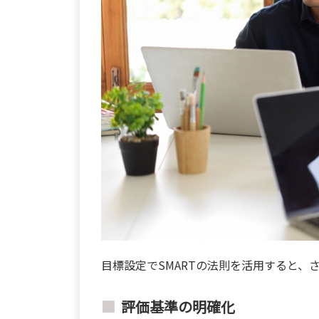
目標設定でSMARTの法則を活用すると、
評価基準の明確化