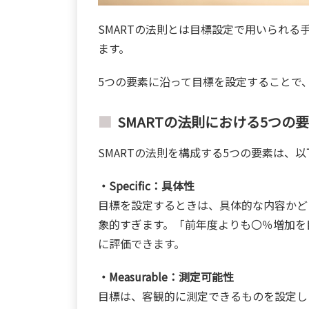
SMARTの法則とは目標設定で用いられる
ます。
5つの要素に沿って目標を設定することで
SMARTの法則における5つの
SMARTの法則を構成する5つの要素は、
・Specific：具体性
目標を設定するときは、具体的な内容かど
象的すぎます。「前年度よりも〇％増加を
に評価できます。
・Measurable：測定可能性
目標は、客観的に測定できるものを設定し