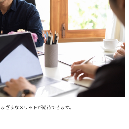
さまざまなメリットが期待できます。