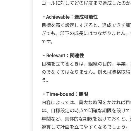
ゴールに対してどの程度まで達成したのか
・Achievable：達成可能性
目標を高く設定しすぎると、達成できず部
ぎても、部下の成長にはつながりません。
です。
・Relevant：関連性
目標を立てるときは、組織の目的、事業、
のでなくてはなりません。例えば資格取得
う。
・Time-bound：期限
内容によっては、莫大な時間をかければ目
は、目標設定の時点で明確な期限を設けて
年間など、具体的な期限を設けておくと、
逆算して計画を立てやすくなるでしょう。