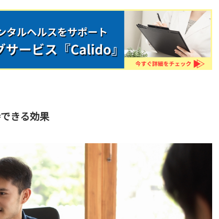
待できる効果