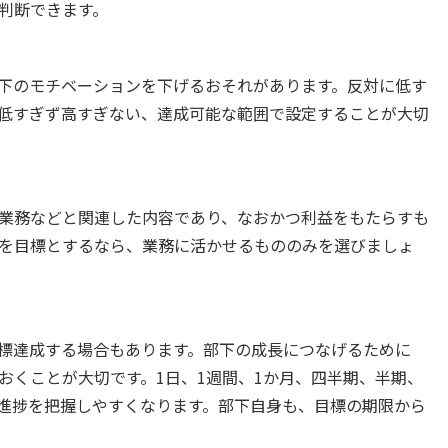
判断できます。
下のモチベーションを下げるおそれがあります。反対に低す
低すぎず高すぎない、達成可能な範囲で設定することが大切
業務などと関連した内容であり、なおかつ利益をもたらすも
を目標とするなら、業務に活かせるもののみを選びましょ
標達成する場合もあります。部下の成長につなげるために
おくことが大切です。1日、1週間、1か月、四半期、半期、
進捗を把握しやすくなります。部下自身も、目標の期限から