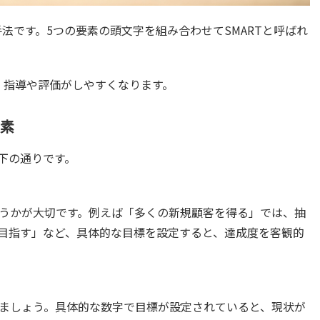
手法です。5つの要素の頭文字を組み合わせてSMARTと呼ばれ
、指導や評価がしやすくなります。
要素
以下の通りです。
うかが大切です。例えば「多くの新規顧客を得る」では、抽
目指す」など、具体的な目標を設定すると、達成度を客観的
ましょう。具体的な数字で目標が設定されていると、現状が