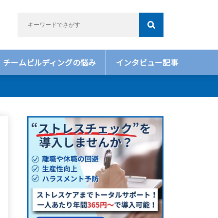
チームビルディングの悩み
インタビュー記事