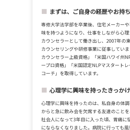
まずは、ご自身の経歴やお持
専修大学法学部を卒業後、住宅メーカーや
味を持つようになり、仕事をしながら心理
カウンセラーとして働き出し、2007年
カウンセリングや研修事業に従事していま
カウンセラー上級資格」「米国ハワイ州N
ープロ資格」「米国認定NLPマスタート
コーチ」を取得しています。
心理学に興味を持ったきっか
心理学に興味を持ったのは、私自身の体調
からと急に飲み会を欠席する友達のことを
社会人になって3年目に入った頃、胃痛に
にならなくなりました。病院に行っても風