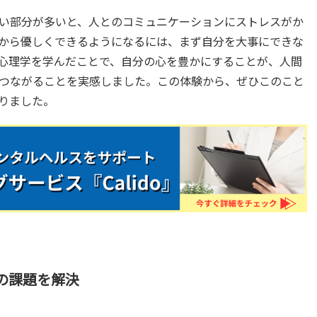
い部分が多いと、人とのコミュニケーションにストレスがか
から優しくできるようになるには、まず自分を大事にできな
心理学を学んだことで、自分の心を豊かにすることが、人間
つながることを実感しました。この体験から、ぜひこのこと
りました。
の課題を解決