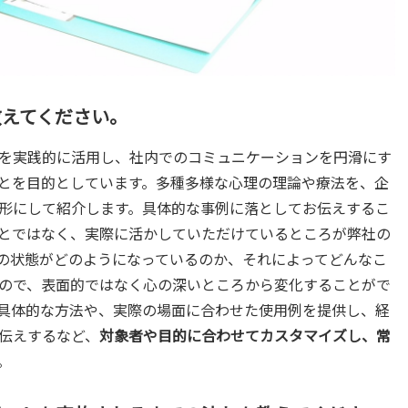
教えてください。
を実践的に活用し、社内でのコミュニケーションを円滑にす
とを目的としています。多種多様な心理の理論や療法を、企
形にして紹介します。具体的な事例に落としてお伝えするこ
とではなく、実際に活かしていただけているところが弊社の
の状態がどのようになっているのか、それによってどんなこ
ので、表面的ではなく心の深いところから変化することがで
具体的な方法や、実際の場面に合わせた使用例を提供し、経
伝えするなど、
対象者や目的に合わせてカスタマイズし、常
。