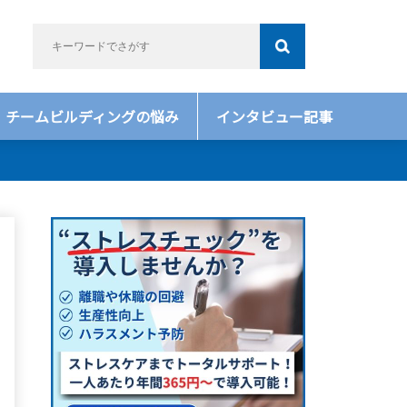
チームビルディングの悩み
インタビュー記事