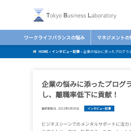
ワークライフバランスの悩み
マネジメントの
HOME
»
インタビュー記事
»
企業の悩みに添ったプログラ
企業の悩みに添ったプログ
し、離職率低下に貢献！
最終更新日 :
2023年5月30日
インタビュー記事
ビジネスシーンでのメンタルサポートに注力