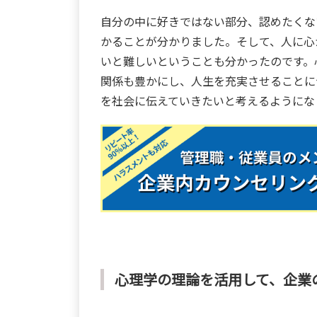
自分の中に好きではない部分、認めたくな
かることが分かりました。そして、人に心
いと難しいということも分かったのです。
関係も豊かにし、人生を充実させることに
を社会に伝えていきたいと考えるようにな
心理学の理論を活用して、企業