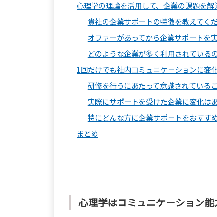
心理学の理論を活用して、企業の課題を解
貴社の企業サポートの特徴を教えてく
オファーがあってから企業サポートを
どのような企業が多く利用されている
1回だけでも社内コミュニケーションに変
研修を行うにあたって意識されている
実際にサポートを受けた企業に変化は
特にどんな方に企業サポートをおすす
まとめ
心理学はコミュニケーション能