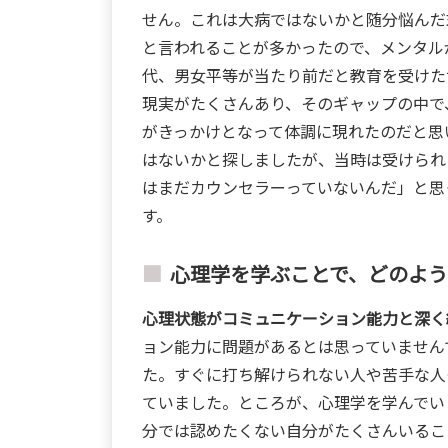
せん。これは大病ではないかと随分悩んだ
と言われることが多かったので、メンタル
代、男女平等が当たり前だと教育を受けた
現実がたくさんあり、そのギャップの中で
がきっかけとなって体調に現れたのだと思
はないかと探しましたが、当時は受けられ
はまだカウンセラーっていないんだ」と思
す。
心理学を学ぶことで、どのよ
心理状態がコミュニケーション能力と深く
ョン能力に問題があるとは思っていません
た。すぐに打ち解けられない人や苦手な人
ていました。ところが、心理学を学んでい
分では認めたくない自分がたくさんいるこ