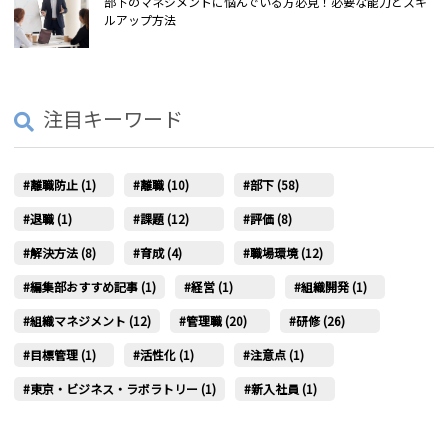
部下のマネジメントに悩んでいる方必見！必要な能力とスキ
ルアップ方法
注目キーワード
離職防止 (1)
離職 (10)
部下 (58)
退職 (1)
課題 (12)
評価 (8)
解決方法 (8)
育成 (4)
職場環境 (12)
編集部おすすめ記事 (1)
経営 (1)
組織開発 (1)
組織マネジメント (12)
管理職 (20)
研修 (26)
目標管理 (1)
活性化 (1)
注意点 (1)
東京・ビジネス・ラボラトリー (1)
新入社員 (1)