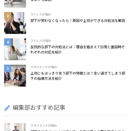
ストレスの悩み
部下が笑わなくなったら｜原因や上司ができる対処法を解説
ストレスの悩み
反抗的な部下の対処法とは｜理由を踏まえて日常と面談時そ
れぞれの対応を紹介
マネジメントの悩み
上司にもはっきり言う部下の特徴とは？言い過ぎてしまう部
下の指導方法を紹介
編集部おすすめ記事
マネジメントの悩み