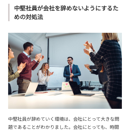
中堅社員が会社を辞めないようにするた
めの対処法
中堅社員が辞めていく環境は、会社にとって大きな問
題であることがわかりました。会社にとっても、時間