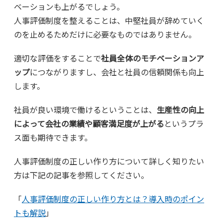
ベーションも上がるでしょう。
人事評価制度を整えることは、中堅社員が辞めていく
のを止めるためだけに必要なものではありません。
適切な評価をすることで
社員全体のモチベーションア
ップ
につながりますし、会社と社員の信頼関係も向上
します。
社員が良い環境で働けるということは、
生産性の向上
によって会社の業績や顧客満足度が上がる
というプラ
ス面も期待できます。
人事評価制度の正しい作り方について詳しく知りたい
方は下記の記事を参照してください。
「
人事評価制度の正しい作り方とは？導入時のポイン
トも解説
」