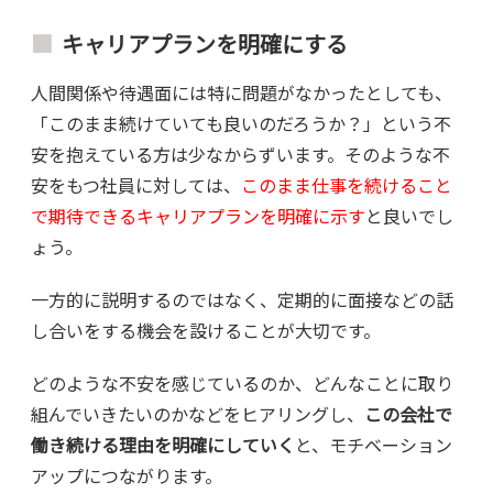
キャリアプランを明確にする
人間関係や待遇面には特に問題がなかったとしても、
「このまま続けていても良いのだろうか？」という不
安を抱えている方は少なからずいます。そのような不
安をもつ社員に対しては、
このまま仕事を続けること
で期待できるキャリアプランを明確に示す
と良いでし
ょう。
一方的に説明するのではなく、定期的に面接などの話
し合いをする機会を設けることが大切です。
どのような不安を感じているのか、どんなことに取り
組んでいきたいのかなどをヒアリングし、
この会社で
働き続ける理由を明確にしていく
と、モチベーション
アップにつながります。