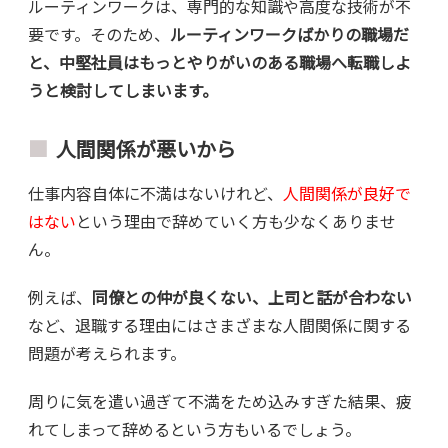
ルーティンワークは、専門的な知識や高度な技術が不
要です。そのため、
ルーティンワークばかりの職場だ
と、中堅社員はもっとやりがいのある職場へ転職しよ
うと検討してしまいます。
人間関係が悪いから
仕事内容自体に不満はないけれど、
人間関係が良好で
はない
という理由で辞めていく方も少なくありませ
ん。
例えば、
同僚との仲が良くない、上司と話が合わない
など、退職する理由にはさまざまな人間関係に関する
問題が考えられます。
周りに気を遣い過ぎて不満をため込みすぎた結果、疲
れてしまって辞めるという方もいるでしょう。