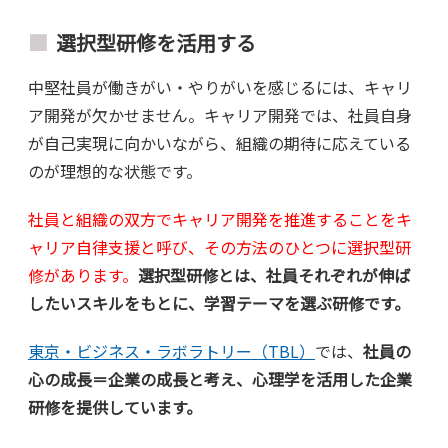
選択型研修を活用する
中堅社員が働きがい・やりがいを感じるには、キャリ
ア開発が欠かせません。キャリア開発では、社員自身
が自己実現に向かいながら、組織の期待に応えている
のが理想的な状態です。
社員と組織の双方でキャリア開発を推進することをキ
ャリア自律支援と呼び、その方法のひとつに選択型研
修があります。
選択型研修とは、社員それぞれが伸ば
したいスキルをもとに、学習テーマを選ぶ研修です。
東京・ビジネス・ラボラトリー（TBL）
では、
社員の
心の成長＝企業の成長と考え、心理学を活用した企業
研修を提供しています。