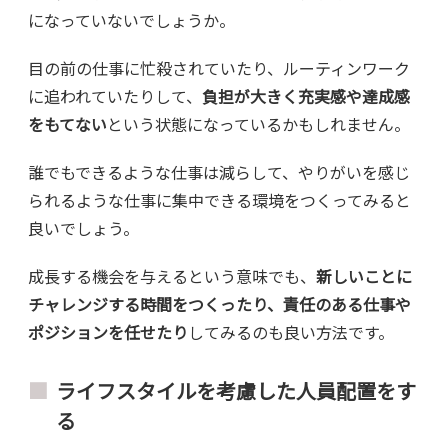
になっていないでしょうか。
目の前の仕事に忙殺されていたり、ルーティンワーク
に追われていたりして、
負担が大きく充実感や達成感
をもてない
という状態になっているかもしれません。
誰でもできるような仕事は減らして、やりがいを感じ
られるような仕事に集中できる環境をつくってみると
良いでしょう。
成長する機会を与えるという意味でも、
新しいことに
チャレンジする時間をつくったり、責任のある仕事や
ポジションを任せたり
してみるのも良い方法です。
ライフスタイルを考慮した人員配置をす
る