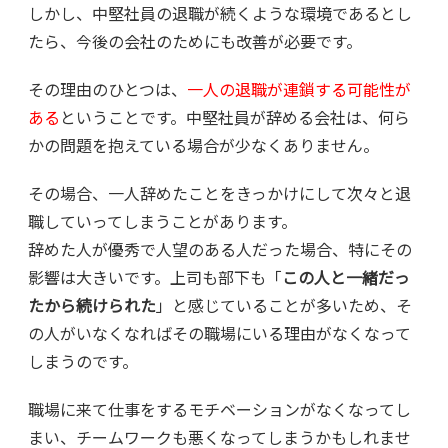
しかし、中堅社員の退職が続くような環境であるとし
たら、今後の会社のためにも改善が必要です。
その理由のひとつは、
一人の退職が連鎖する可能性が
ある
ということです。中堅社員が辞める会社は、何ら
かの問題を抱えている場合が少なくありません。
その場合、一人辞めたことをきっかけにして次々と退
職していってしまうことがあります。
辞めた人が優秀で人望のある人だった場合、特にその
影響は大きいです。上司も部下も「
この人と一緒だっ
たから続けられた
」と感じていることが多いため、そ
の人がいなくなればその職場にいる理由がなくなって
しまうのです。
職場に来て仕事をするモチベーションがなくなってし
まい、チームワークも悪くなってしまうかもしれませ