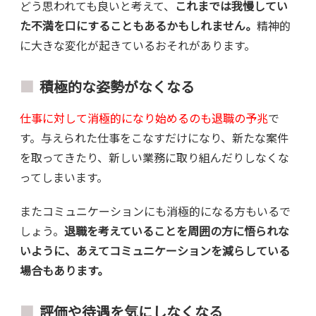
どう思われても良いと考えて、
これまでは我慢してい
た不満を口にすることもあるかもしれません。
精神的
に大きな変化が起きているおそれがあります。
積極的な姿勢がなくなる
仕事に対して消極的になり始めるのも退職の予兆
で
す。与えられた仕事をこなすだけになり、新たな案件
を取ってきたり、新しい業務に取り組んだりしなくな
ってしまいます。
またコミュニケーションにも消極的になる方もいるで
しょう。
退職を考えていることを周囲の方に悟られな
いように、あえてコミュニケーションを減らしている
場合もあります。
評価や待遇を気にしなくなる