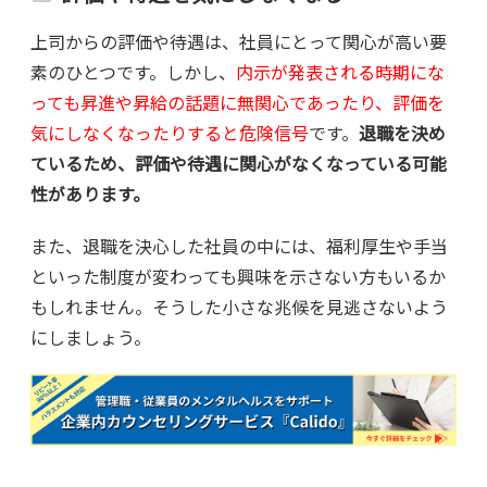
上司からの評価や待遇は、社員にとって関心が高い要
素のひとつです。しかし、
内示が発表される時期にな
っても昇進や昇給の話題に無関心であったり、評価を
気にしなくなったりすると危険信号
です。
退職を決め
ているため、評価や待遇に関心がなくなっている可能
性があります。
また、退職を決心した社員の中には、福利厚生や手当
といった制度が変わっても興味を示さない方もいるか
もしれません。そうした小さな兆候を見逃さないよう
にしましょう。