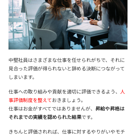
中堅社員はさまざまな仕事を任せられがちで、それに
見合った評価が得られないと辞める決断につながって
しまいます。
仕事への取り組みや貢献を適切に評価できるよう、
人
事評価制度を整えて
おきましょう。
仕事はお金がすべてではありませんが、
昇給や昇格は
それまでの実績を認められた結果
です。
きちんと評価されれば、仕事に対するやりがいやモチ