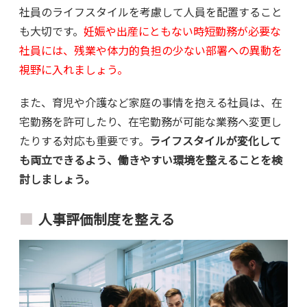
社員のライフスタイルを考慮して人員を配置すること
も大切です。
妊娠や出産にともない時短勤務が必要な
社員には、残業や体力的負担の少ない部署への異動を
視野に入れましょう。
また、育児や介護など家庭の事情を抱える社員は、在
宅勤務を許可したり、在宅勤務が可能な業務へ変更し
たりする対応も重要です。
ライフスタイルが変化して
も両立できるよう、働きやすい環境を整えることを検
討しましょう。
人事評価制度を整える