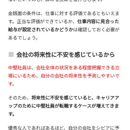
金銭面の条件は、仕事に対する評価であるともいえま
す。正当な評価ができているか、
仕事内容に見合った
給与が設定されているかどうか
は確認しておく必要が
あるでしょう。
会社の将来性に不安を感じているから
中堅社員は、会社全体の状況をある程度把握できる立
場にいるため、自分の会社の将来性を予測しやすいで
す。
そのため、
将来性に不安を感じていると、キャリアア
ップのために中堅社員が転職するケースが増えてきま
す。
優秀な人であればあるほど、自分の会社をシビアに予