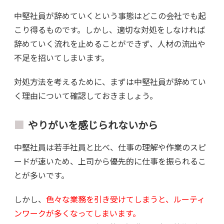
中堅社員が辞めていくという事態はどこの会社でも起
こり得るものです。しかし、適切な対処をしなければ
辞めていく流れを止めることができず、人材の流出や
不足を招いてしまいます。
対処方法を考えるために、まずは中堅社員が辞めてい
く理由について確認しておきましょう。
やりがいを感じられないから
中堅社員は若手社員と比べ、仕事の理解や作業のスピ
ードが速いため、上司から優先的に仕事を振られるこ
とが多いです。
しかし、
色々な業務を引き受けてしまうと、ルーティ
ンワークが多くなってしまいます。