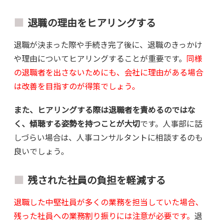
退職の理由をヒアリングする
退職が決まった際や手続き完了後に、退職のきっかけ
や理由についてヒアリングすることが重要です。
同様
の退職者を出さないためにも、会社に理由がある場合
は改善を目指すのが得策でしょう。
また、ヒアリングする際は退職者を責めるのではな
く、傾聴する姿勢を持つことが大切
です。人事部に話
しづらい場合は、人事コンサルタントに相談するのも
良いでしょう。
残された社員の負担を軽減する
退職した中堅社員が多くの業務を担当していた場合、
残った社員への業務割り振りには注意が必要です。
退