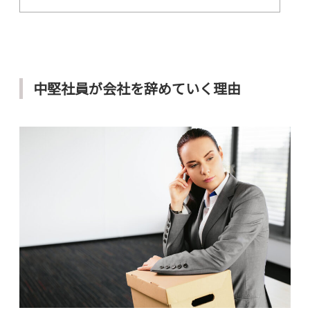
中堅社員が会社を辞めていく理由