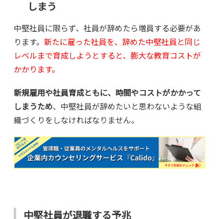
しまう
中堅社員に限らず、社員が辞めたら増員する必要があ
ります。
新たに雇った社員を、辞めた中堅社員と同じ
レベルまで育成しようとすると、膨大な教育コストが
かかります。
新規雇用や社員育成ともに、時間やコストがかかって
しまうため
、中堅社員が辞めたいと思わないような組
織づくりをしなければなりません。
中堅社員が退職する予兆