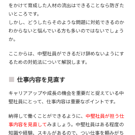
をかけて育成した人材の流出はできることなら防ぎた
いところです。
しかし、どうしたらそのような問題に対処できるのか
わからないと悩んでいる方も多いのではないでしょう
か。
ここからは、中堅社員ができるだけ辞めないようにす
るための対処法について解説します。
仕事内容を見直す
キャリアアップや成長の機会を重要だと捉えている中
堅社員にとって、仕事内容は重要なポイントです。
納得して働くことができるように、
中堅社員が担う仕
事内容を見直して
みましょう。中堅社員はある程度の
知識や経験、スキルがあるので、つい仕事を頼みがち