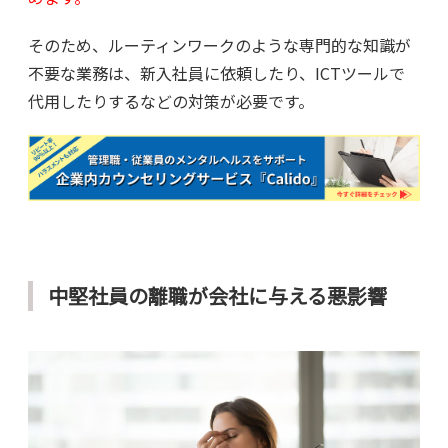
そのため、ルーティンワークのような専門的な知識が
不要な業務は、新入社員に依頼したり、ICTツールで
代用したりするなどの対策が必要です。
中堅社員の離職が会社に与える悪影響