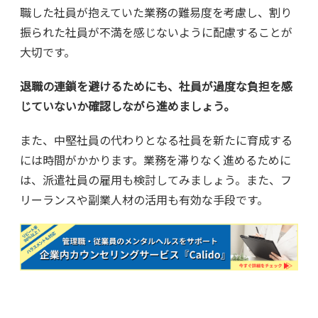
職した社員が抱えていた業務の難易度を考慮し、割り
振られた社員が不満を感じないように配慮することが
大切です。
退職の連鎖を避けるためにも、社員が過度な負担を感
じていないか確認しながら進めましょう。
また、中堅社員の代わりとなる社員を新たに育成する
には時間がかかります。業務を滞りなく進めるために
は、派遣社員の雇用も検討してみましょう。また、フ
リーランスや副業人材の活用も有効な手段です。