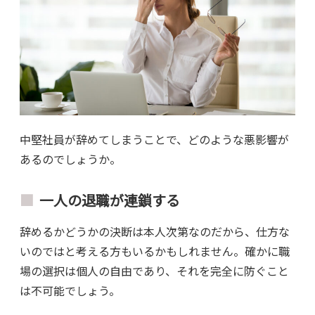
中堅社員が辞めてしまうことで、どのような悪影響が
あるのでしょうか。
一人の退職が連鎖する
辞めるかどうかの決断は本人次第なのだから、仕方な
いのではと考える方もいるかもしれません。確かに職
場の選択は個人の自由であり、それを完全に防ぐこと
は不可能でしょう。