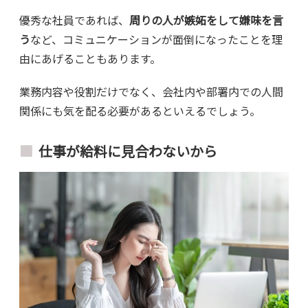
優秀な社員であれば、
周りの人が嫉妬をして嫌味を言
う
など、コミュニケーションが面倒になったことを理
由にあげることもあります。
業務内容や役割だけでなく、会社内や部署内での人間
関係にも気を配る必要があるといえるでしょう。
仕事が給料に見合わないから