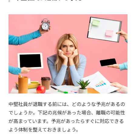
中堅社員が退職する前には、どのような予兆があるの
でしょうか。下記の兆候があった場合、離職の可能性
が高まっています。予兆があったらすぐに対応できる
よう体制を整えておきましょう。