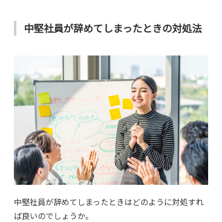
中堅社員が辞めてしまったときの対処法
中堅社員が辞めてしまったときはどのように対処すれ
ば良いのでしょうか。