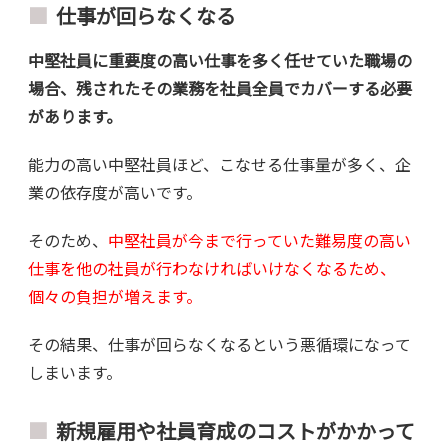
仕事が回らなくなる
中堅社員に重要度の高い仕事を多く任せていた職場の
場合、残されたその業務を社員全員でカバーする必要
があります。
能力の高い中堅社員ほど、こなせる仕事量が多く、企
業の依存度が高いです。
そのため、
中堅社員が今まで行っていた難易度の高い
仕事を他の社員が行わなければいけなくなるため、
個々の負担が増えます。
その結果、仕事が回らなくなるという悪循環になって
しまいます。
新規雇用や社員育成のコストがかかって