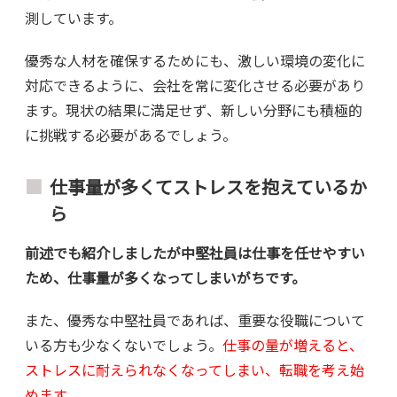
測しています。
優秀な人材を確保するためにも、激しい環境の変化に
対応できるように、会社を常に変化させる必要があり
ます。現状の結果に満足せず、新しい分野にも積極的
に挑戦する必要があるでしょう。
仕事量が多くてストレスを抱えているか
ら
前述でも紹介しましたが中堅社員は仕事を任せやすい
ため、仕事量が多くなってしまいがちです。
また、優秀な中堅社員であれば、重要な役職について
いる方も少なくないでしょう。
仕事の量が増えると、
ストレスに耐えられなくなってしまい、転職を考え始
めます。