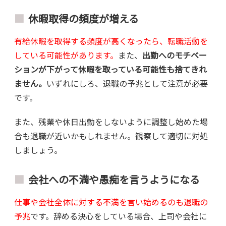
休暇取得の頻度が増える
有給休暇を取得する頻度が高くなったら、転職活動を
している可能性があります。
また、
出勤へのモチベー
ションが下がって休暇を取っている可能性も捨てきれ
ません。
いずれにしろ、退職の予兆として注意が必要
です。
また、残業や休日出勤をしないように調整し始めた場
合も退職が近いかもしれません。観察して適切に対処
しましょう。
会社への不満や愚痴を言うようになる
仕事や会社全体に対する不満を言い始めるのも退職の
予兆
です。辞める決心をしている場合、上司や会社に