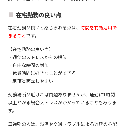
在宅勤務の良い点
在宅勤務が良いと感じられる点は、
時間を有効活用で
きること
です。
【在宅勤務の良い点】
・通勤のストレスからの解放
・自由な時間の増加
・休憩時間に好きなことができる
・家事と両立しやすい
勤務場所が近ければ問題ありませんが、通勤に1時間
以上かかる場合ストレスがかかっていることもありま
す。
車通勤の人は、渋滞や交通トラブルによる遅延の心配