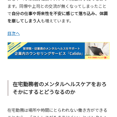
ます。同僚や上司との交流が無くなってしまったこと
で
自分の仕事や将来性を不安に感じて落ち込み、体調
を崩してしまう人
も増えています。
目次へ
在宅勤務者のメンタルヘルスケアをおろ
そかにするとどうなるのか
在宅勤務は場所や時間にとらわれない働き方ができる