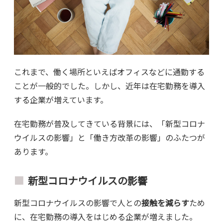
これまで、働く場所といえばオフィスなどに通勤する
ことが一般的でした。しかし、近年は在宅勤務を導入
する企業が増えています。
在宅勤務が普及してきている背景には、「新型コロナ
ウイルスの影響」と「働き方改革の影響」のふたつが
あります。
新型コロナウイルスの影響
新型コロナウイルスの影響で人との
接触を減らす
ため
に、在宅勤務の導入をはじめる企業が増えました。