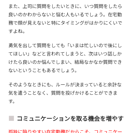
また、上司に質問をしたいときに、いつ質問をしたら
良いのかわからないと悩む人もいるでしょう。在宅勤
務で顔が見えないと特にタイミングがはかりにくいで
すよね。
勇気を出して質問をしても「いまは忙しいので後にし
てほしい」などと言われてしまうと、次はいつ話しか
けたら良いのか悩んでしまい、結局なかなか質問でき
ないということもあるでしょう。
そのようなときにも、ルールが決まっていると余計な
気を遣うことなく、質問を投げかけることができま
す。
コミュニケーションを取る機会を増やす
孤独に陥りやすい在宅勤務だからこそ、コミュニケー