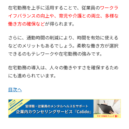
在宅勤務を上手に活用することで、従業員の
ワークラ
イフバランスの向上や、育児や介護との両立、多様な
働き方の確保など
が得られます。
さらに、通勤時間の削減により、時間を有効に使える
などのメリットもあるでしょう。柔軟な働き方が選択
できるのもテレワークや在宅勤務の強みです。
在宅勤務の導入は、人々の働きやすさを確保するため
にも進められています。
目次へ