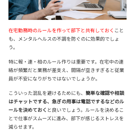
在宅勤務時のルールを作って部下と共有しておく
こと
も、メンタルヘルスの不調を防ぐのに効果的でしょ
う。
特に報・連・相のルール作りは重要です。在宅中の連
絡が頻繁だと業務が差支え、間隔が空きすぎると従業
員が不安になりがちではないでしょうか。
こういった混乱を避けるためにも、
簡単な確認や相談
はチャットでする、急ぎの用事は電話でするなどのル
ールを決めておく
と良いでしょう。ルールを決めるこ
とで仕事がスムーズに進み、部下が感じるストレスを
減らせます。