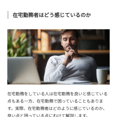
在宅勤務者はどう感じているのか
在宅勤務をしている人は在宅勤務を良いと感じている
点もある一方、在宅勤務で困っていることもありま
す。実際、在宅勤務者はどのように感じているのか、
良い点と困っている点にわけて解説します。