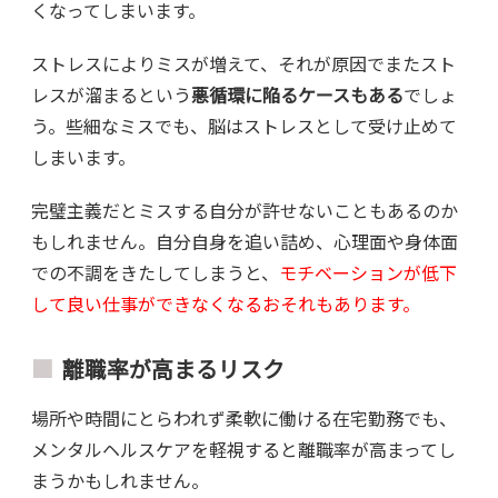
くなってしまいます。
ストレスによりミスが増えて、それが原因でまたスト
レスが溜まるという
悪循環に陥るケースもある
でしょ
う。些細なミスでも、脳はストレスとして受け止めて
しまいます。
完璧主義だとミスする自分が許せないこともあるのか
もしれません。自分自身を追い詰め、心理面や身体面
での不調をきたしてしまうと、
モチベーションが低下
して良い仕事ができなくなるおそれもあります。
離職率が高まるリスク
場所や時間にとらわれず柔軟に働ける在宅勤務でも、
メンタルヘルスケアを軽視すると離職率が高まってし
まうかもしれません。