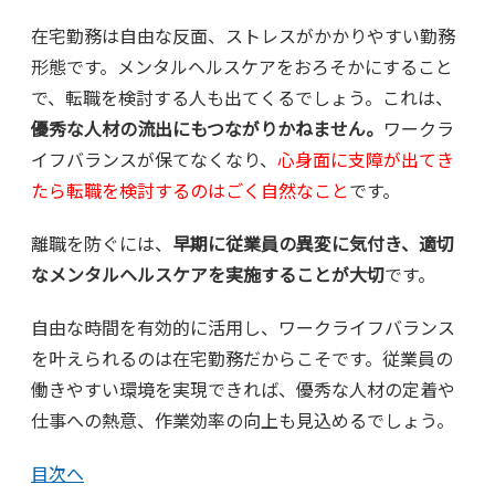
在宅勤務は自由な反面、ストレスがかかりやすい勤務
形態です。メンタルヘルスケアをおろそかにすること
で、転職を検討する人も出てくるでしょう。これは、
優秀な人材の流出にもつながりかねません。
ワークラ
イフバランスが保てなくなり、
心身面に支障が出てき
たら転職を検討するのはごく自然なこと
です。
離職を防ぐには、
早期に従業員の異変に気付き、適切
なメンタルヘルスケアを実施することが大切
です。
自由な時間を有効的に活用し、ワークライフバランス
を叶えられるのは在宅勤務だからこそです。従業員の
働きやすい環境を実現できれば、優秀な人材の定着や
仕事への熱意、作業効率の向上も見込めるでしょう。
目次へ