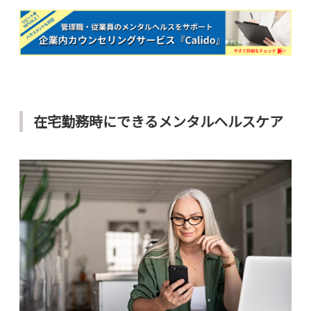
在宅勤務時にできるメンタルヘルスケア