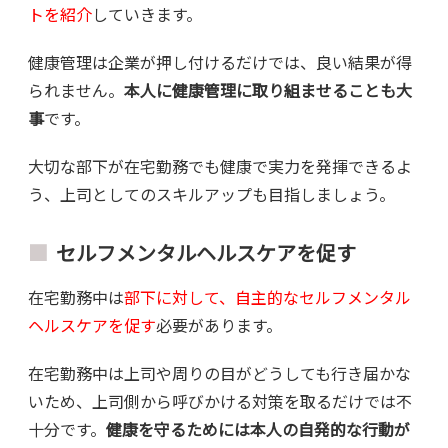
トを紹介
していきます。
健康管理は企業が押し付けるだけでは、良い結果が得
られません。
本人に健康管理に取り組ませることも大
事
です。
大切な部下が在宅勤務でも健康で実力を発揮できるよ
う、上司としてのスキルアップも目指しましょう。
セルフメンタルヘルスケアを促す
在宅勤務中は
部下に対して、自主的なセルフメンタル
ヘルスケアを促す
必要があります。
在宅勤務中は上司や周りの目がどうしても行き届かな
いため、上司側から呼びかける対策を取るだけでは不
十分です。
健康を守るためには本人の自発的な行動が