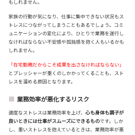
もしれません。
家族の行動が気になり、仕事に集中できない状況もス
トレスにつながってしまうこともあるでしょう。コミ
ュニケーションの変化により、ひとりで業務を遂行し
なければならない不安感や孤独感を抱く人もいるかも
しれません。
「在宅勤務だからこそ成果を出さなければならない」
とプレッシャーが重くのしかかってくることも、スト
レスを溜める原因となります。
業務効率が悪化するリスク
適度なストレスは業務効率を上げ、
心も身体も調子が
良いときには仕事がスムーズにできるもの
です。しか
し、重いストレスを抱えているときは、業務効率が悪