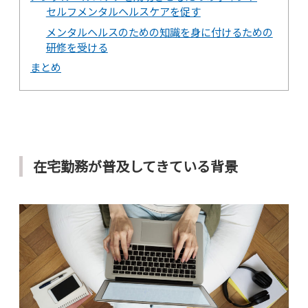
セルフメンタルヘルスケアを促す
メンタルヘルスのための知識を身に付けるための
研修を受ける
まとめ
在宅勤務が普及してきている背景