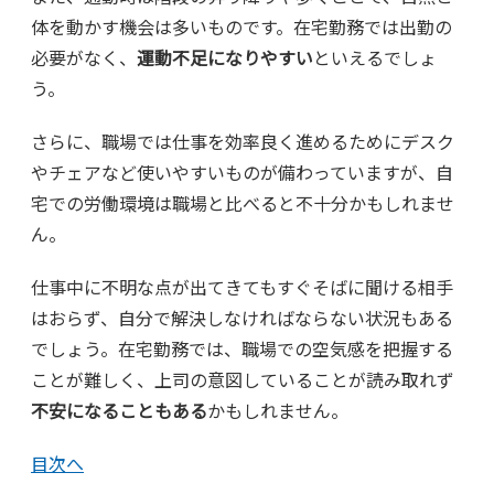
体を動かす機会は多いものです。在宅勤務では出勤の
必要がなく、
運動不足になりやすい
といえるでしょ
う。
さらに、職場では仕事を効率良く進めるためにデスク
やチェアなど使いやすいものが備わっていますが、自
宅での労働環境は職場と比べると不十分かもしれませ
ん。
仕事中に不明な点が出てきてもすぐそばに聞ける相手
はおらず、自分で解決しなければならない状況もある
でしょう。在宅勤務では、職場での空気感を把握する
ことが難しく、上司の意図していることが読み取れず
不安になることもある
かもしれません。
目次へ