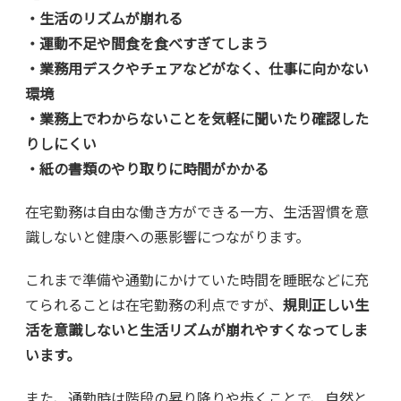
・生活のリズムが崩れる
・運動不足や間食を食べすぎてしまう
・業務用デスクやチェアなどがなく、仕事に向かない
環境
・業務上でわからないことを気軽に聞いたり確認した
りしにくい
・紙の書類のやり取りに時間がかかる
在宅勤務は自由な働き方ができる一方、生活習慣を意
識しないと健康への悪影響につながります。
これまで準備や通勤にかけていた時間を睡眠などに充
てられることは在宅勤務の利点ですが、
規則正しい生
活を意識しないと生活リズムが崩れやすくなってしま
います。
また、通勤時は階段の昇り降りや歩くことで、自然と