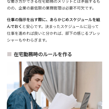
な働き方ができる在宅勤務のメリットとは矛盾するも
のの、企業の最低限の業務管理は必要不可欠です。
仕事の指示を出す際に、あらかじめスケジュールを組
んでおく
と安心です。決まったスケジュールに沿って
仕事を進めれば良いと分かれば、部下の感じるプレッ
シャーもやわらぎます。
在宅勤務時のルールを作る