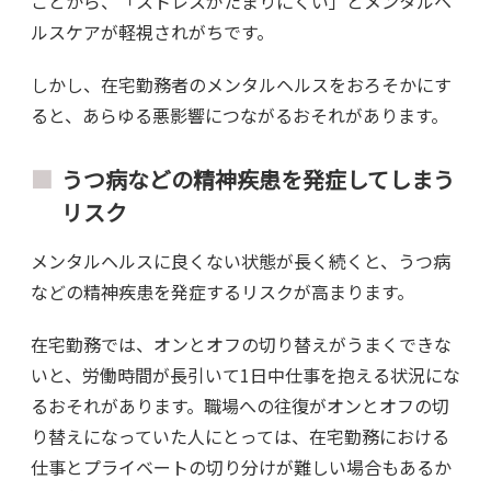
ことから、「ストレスがたまりにくい」とメンタルヘ
ルスケアが軽視されがちです。
しかし、在宅勤務者のメンタルヘルスをおろそかにす
ると、あらゆる悪影響につながるおそれがあります。
うつ病などの精神疾患を発症してしまう
リスク
メンタルヘルスに良くない状態が長く続くと、うつ病
などの精神疾患を発症するリスクが高まります。
在宅勤務では、オンとオフの切り替えがうまくできな
いと、労働時間が長引いて1日中仕事を抱える状況にな
るおそれがあります。職場への往復がオンとオフの切
り替えになっていた人にとっては、在宅勤務における
仕事とプライベートの切り分けが難しい場合もあるか