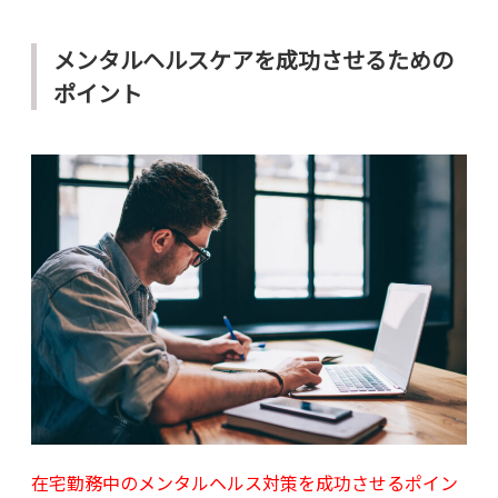
メンタルヘルスケアを成功させるための
ポイント
在宅勤務中のメンタルヘルス対策を成功させるポイン