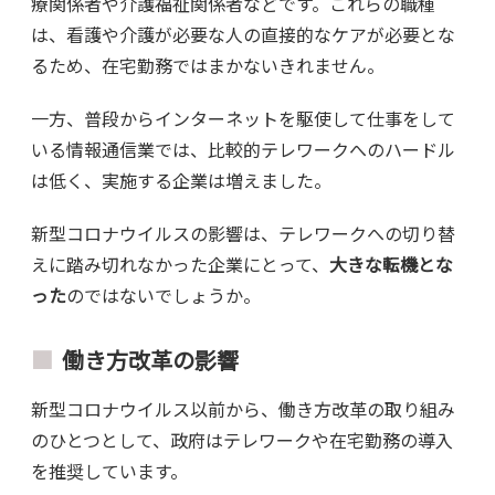
療関係者や介護福祉関係者などです。これらの職種
は、看護や介護が必要な人の直接的なケアが必要とな
るため、在宅勤務ではまかないきれません。
一方、普段からインターネットを駆使して仕事をして
いる情報通信業では、比較的テレワークへのハードル
は低く、実施する企業は増えました。
新型コロナウイルスの影響は、テレワークへの切り替
えに踏み切れなかった企業にとって、
大きな転機とな
った
のではないでしょうか。
働き方改革の影響
新型コロナウイルス以前から、働き方改革の取り組み
のひとつとして、政府はテレワークや在宅勤務の導入
を推奨しています。