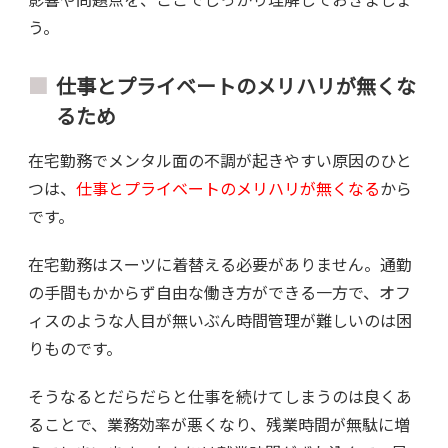
う。
仕事とプライベートのメリハリが無くな
るため
在宅勤務でメンタル面の不調が起きやすい原因のひと
つは、
仕事とプライベートのメリハリが無くなる
から
です。
在宅勤務はスーツに着替える必要がありません。通勤
の手間もかからず自由な働き方ができる一方で、オフ
ィスのような人目が無いぶん時間管理が難しいのは困
りものです。
そうなるとだらだらと仕事を続けてしまうのは良くあ
ることで、業務効率が悪くなり、残業時間が無駄に増